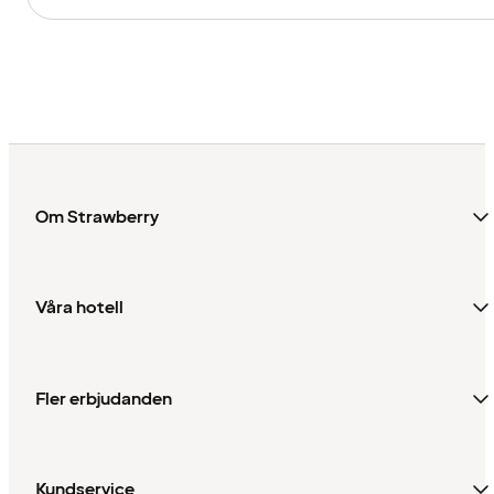
Om Strawberry
Våra hotell
Fler erbjudanden
Kundservice