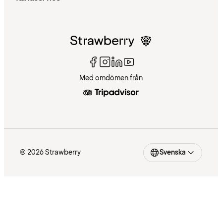
Med omdömen från
© 2026 Strawberry
Svenska