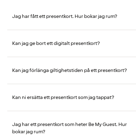
Jag har fått ett presentkort. Hur bokar jag rum?
Kan jag ge bort ett digitalt presentkort?
Kan jag förlänga giltighetstiden på ett presentkort?
Kan ni ersätta ett presentkort som jag tappat?
Jag har ett presentkort som heter Be My Guest. Hur
bokar jag rum?