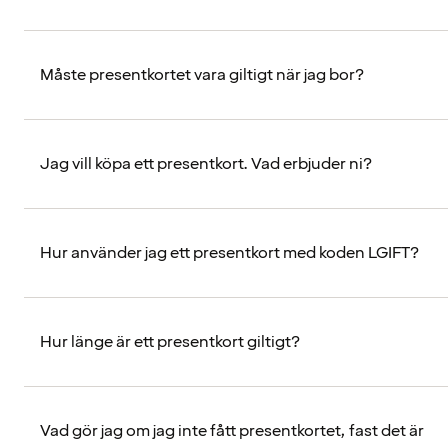
Måste presentkortet vara giltigt när jag bor?
Jag vill köpa ett presentkort. Vad erbjuder ni?
Hur använder jag ett presentkort med koden LGIFT?
Hur länge är ett presentkort giltigt?
Vad gör jag om jag inte fått presentkortet, fast det är