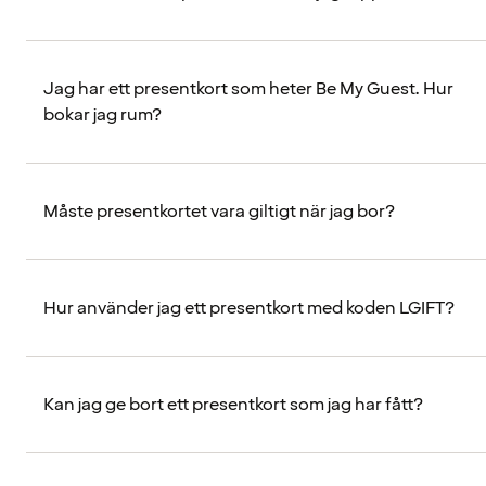
Jag har ett presentkort som heter Be My Guest. Hur
bokar jag rum?
Måste presentkortet vara giltigt när jag bor?
Hur använder jag ett presentkort med koden LGIFT?
Kan jag ge bort ett presentkort som jag har fått?