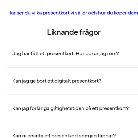
Här ser du vilka presentkort vi säljer och hur du köper dem
Liknande frågor
Jag har fått ett presentkort. Hur bokar jag rum?
Kan jag ge bort ett digitalt presentkort?
Kan jag förlänga giltighetstiden på ett presentkort?
Kan ni ersätta ett presentkort som jag tappat?