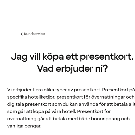
Kundservice
Föregående
sida:
Jag vill köpa ett presentkort.
Vad erbjuder ni?
Vi erbjuder flera olika typer av presentkort. Presentkort på
specifika hotellkedjor, presentkort för övernattningar och
digitala presentkort som du kan använda för att betala all
som går att köpa på våra hotell. Presentkort för
övernattning går att betala med både bonuspoäng och
vanliga pengar.