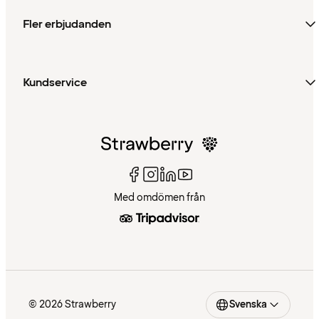
Fler erbjudanden
Kundservice
Med omdömen från
© 2026 Strawberry
Svenska