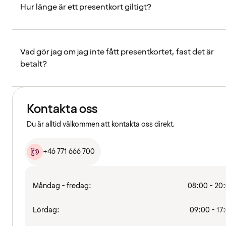
Hur länge är ett presentkort giltigt?
Vad gör jag om jag inte fått presentkortet, fast det är
betalt?
Kontakta oss
Du är alltid välkommen att kontakta oss direkt.
+46 771 666 700
Måndag - fredag:
08:00 - 20
Lördag:
09:00 - 17