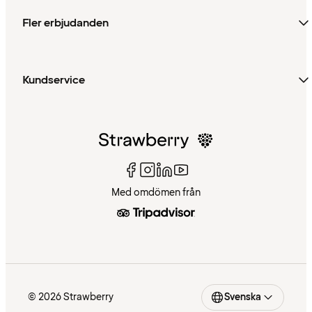
Fler erbjudanden
Kundservice
Med omdömen från
© 2026 Strawberry
Svenska