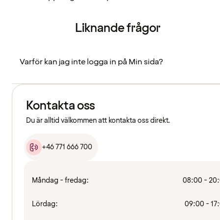
Liknande frågor
Varför kan jag inte logga in på Min sida?
Kontakta oss
Du är alltid välkommen att kontakta oss direkt.
+46 771 666 700
Måndag - fredag:
08:00 - 20
Lördag:
09:00 - 17