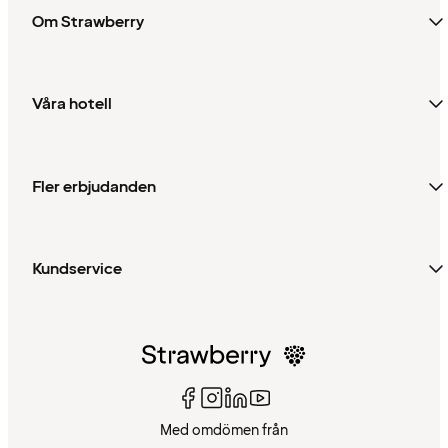
Om Strawberry
Våra hotell
Fler erbjudanden
Kundservice
Med omdömen från