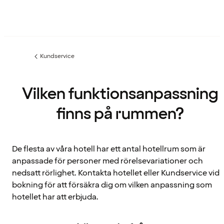
Kundservice
Föregående
sida:
Vilken funktionsanpassning
finns på rummen?
De flesta av våra hotell har ett antal hotellrum som är
anpassade för personer med rörelsevariationer och
nedsatt rörlighet. Kontakta hotellet eller Kundservice vid
bokning för att försäkra dig om vilken anpassning som
hotellet har att erbjuda.