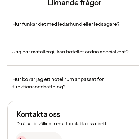
Liknande frågor
Hur funkar det med ledarhund eller ledsagare?
Jag har matallergi, kan hotellet ordna specialkost?
Hur bokar jag ett hotellrum anpassat för
funktionsnedsättning?
Kontakta oss
Du är alltid välkommen att kontakta oss direkt.