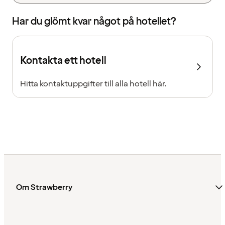
Har du glömt kvar något på hotellet?
Kontakta ett hotell
Hitta kontaktuppgifter till alla hotell här.
Om Strawberry