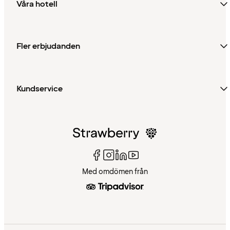
Våra hotell
Fler erbjudanden
Kundservice
Med omdömen från