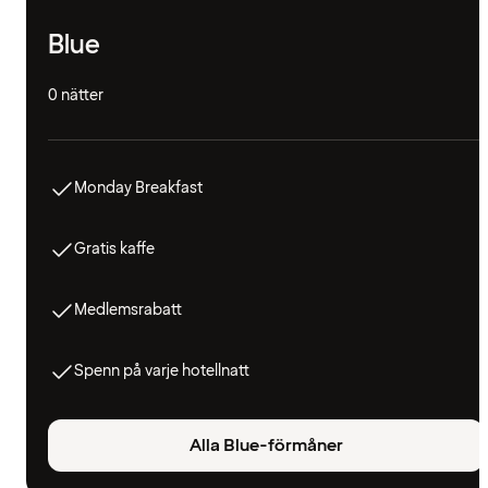
Blue
0 nätter
Monday Breakfast
Gratis kaffe
Medlemsrabatt
Spenn på varje hotellnatt
Alla Blue-förmåner