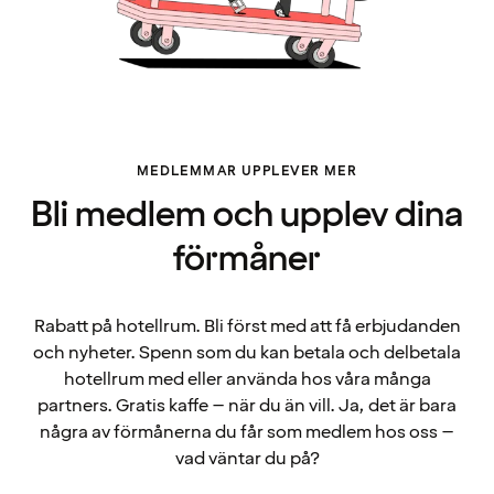
MEDLEMMAR UPPLEVER MER
Bli medlem och upplev dina
förmåner
Rabatt på hotellrum. Bli först med att få erbjudanden
och nyheter. Spenn som du kan betala och delbetala
hotellrum med eller använda hos våra många
partners. Gratis kaffe – när du än vill. Ja, det är bara
några av förmånerna du får som medlem hos oss –
vad väntar du på?