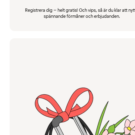
Registrera dig – helt gratis! Och vips, så är du klar att nyt
spännande förmåner och erbjudanden.