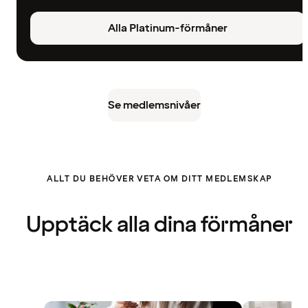
Alla Platinum-förmåner
Se medlemsnivåer
ALLT DU BEHÖVER VETA OM DITT MEDLEMSKAP
Upptäck alla dina förmåner