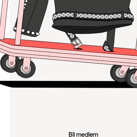
Bli medlem