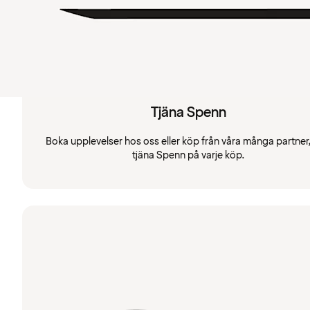
Tjäna Spenn
Boka upplevelser hos oss eller köp från våra många partner
tjäna Spenn på varje köp.