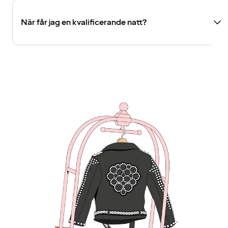
När får jag en kvalificerande natt?