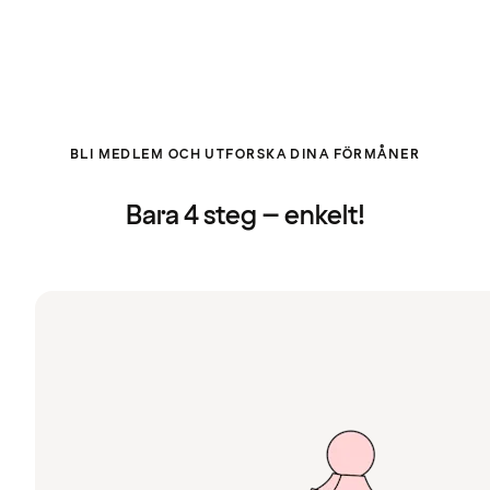
BLI MEDLEM OCH UTFORSKA DINA FÖRMÅNER
Bara 4 steg – enkelt!