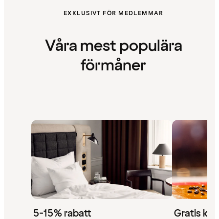
EXKLUSIVT FÖR MEDLEMMAR
Våra mest populära
förmåner
5-15% rabatt
Gratis kaf