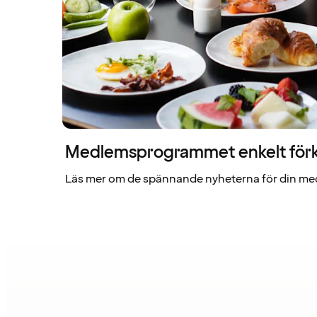
Medlemsprogrammet enkelt förk
Läs mer om de spännande nyheterna för din me