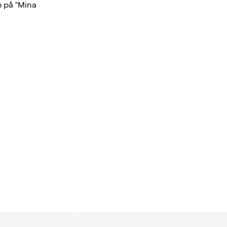
n på "Mina