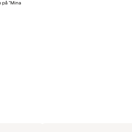
n på "Mina