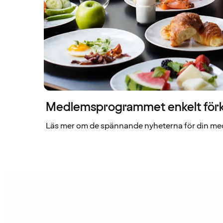
Medlemsprogrammet enkelt förk
Läs mer om de spännande nyheterna för din me