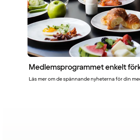
Medlemsprogrammet enkelt förk
Läs mer om de spännande nyheterna för din me