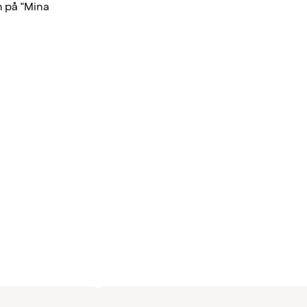
n på "Mina