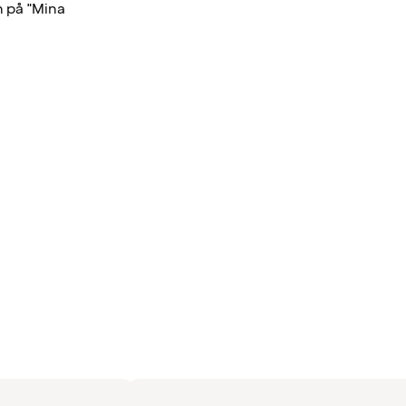
n på "Mina