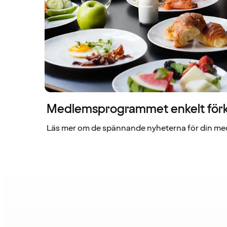
Medlemsprogrammet enkelt förk
Läs mer om de spännande nyheterna för din me