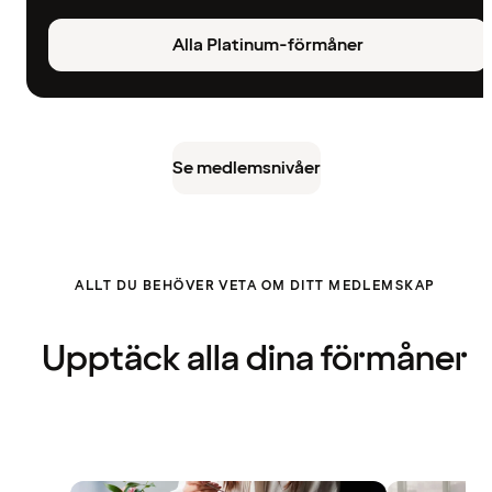
Alla Platinum-förmåner
Se medlemsnivåer
ALLT DU BEHÖVER VETA OM DITT MEDLEMSKAP
Upptäck alla dina förmåner