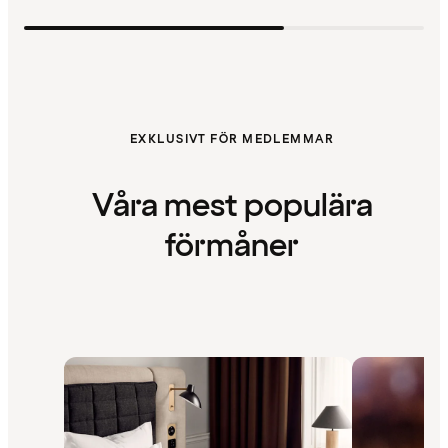
EXKLUSIVT FÖR MEDLEMMAR
Våra mest populära
förmåner