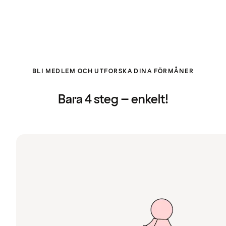
BLI MEDLEM OCH UTFORSKA DINA FÖRMÅNER
Bara 4 steg – enkelt!