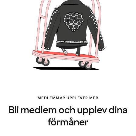
MEDLEMMAR UPPLEVER MER
Bli medlem och upplev dina
förmåner