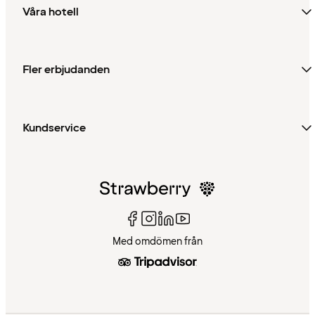
Våra hotell
Fler erbjudanden
Kundservice
Med omdömen från