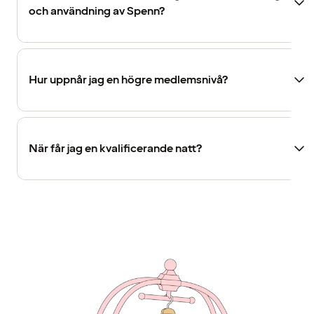
och användning av Spenn?
Hur uppnår jag en högre medlemsnivå?
När får jag en kvalificerande natt?