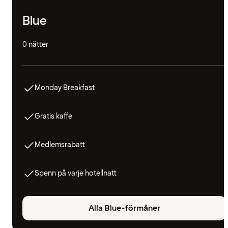
Blue
0 nätter
Monday Breakfast
Gratis kaffe
Medlemsrabatt
Spenn på varje hotellnatt
Alla Blue-förmåner