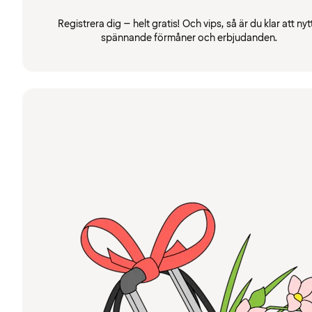
Registrera dig – helt gratis! Och vips, så är du klar att nyt
spännande förmåner och erbjudanden.