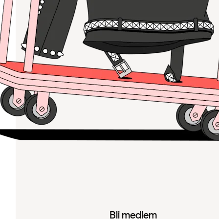
Bli medlem