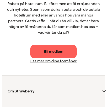
Rabatt på hotellrum. Bli först med att få erbjudanden
och nyheter. Spenn som du kan betala och delbetala
hotellrum med eller använda hos våra många
partners. Gratis kaffe – när du än vill. Ja, det är bara
några av förmånerna du får som medlem hos oss –
vad väntar du på?
Bli medlem
Läs mer om dina förmåner
Om Strawberry