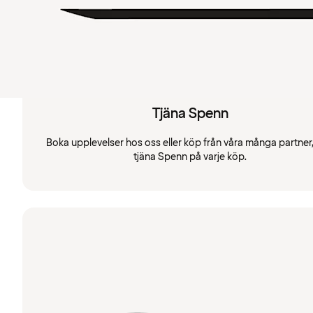
Tjäna Spenn
Boka upplevelser hos oss eller köp från våra många partner
tjäna Spenn på varje köp.