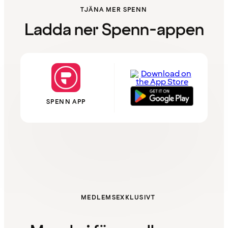
TJÄNA MER SPENN
Ladda ner Spenn-appen
SPENN APP
MEDLEMSEXKLUSIVT