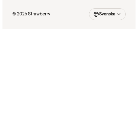
© 2026 Strawberry
Svenska