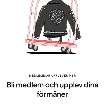
MEDLEMMAR UPPLEVER MER
Bli medlem och upplev dina
förmåner