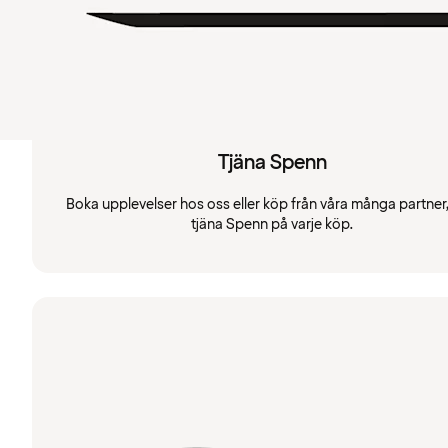
Tjäna Spenn
Boka upplevelser hos oss eller köp från våra många partner
tjäna Spenn på varje köp.