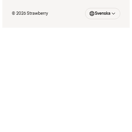
© 2026 Strawberry
Svenska