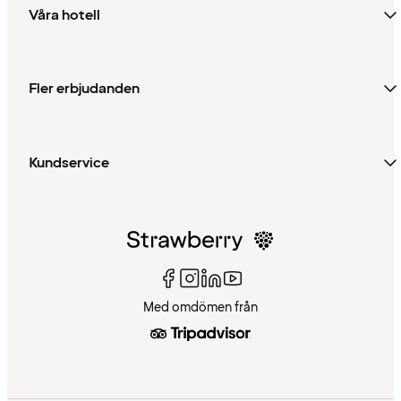
Våra hotell
Fler erbjudanden
Kundservice
Med omdömen från