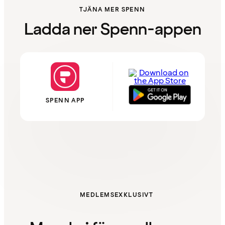
TJÄNA MER SPENN
Ladda ner Spenn-appen
SPENN APP
MEDLEMSEXKLUSIVT