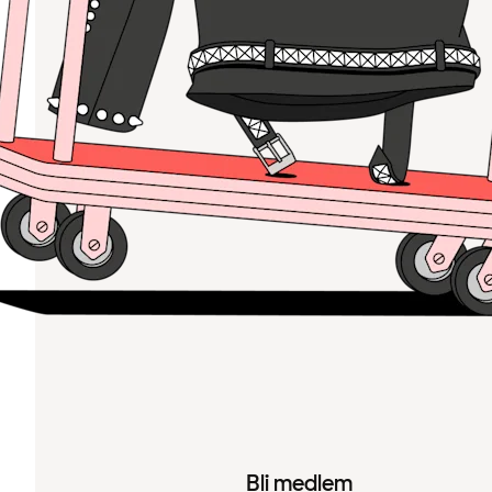
Bli medlem