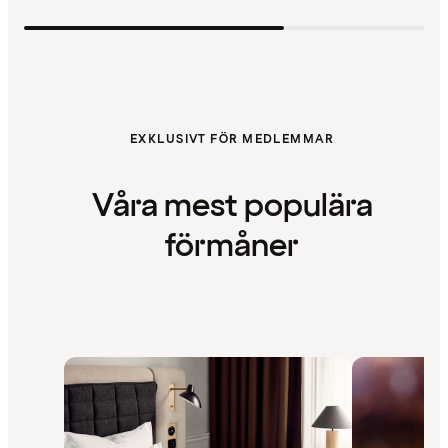
EXKLUSIVT FÖR MEDLEMMAR
Våra mest populära
förmåner