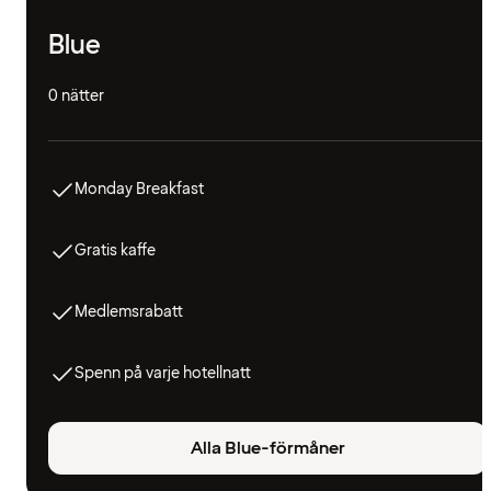
Blue
0 nätter
Monday Breakfast
Gratis kaffe
Medlemsrabatt
Spenn på varje hotellnatt
Alla Blue-förmåner