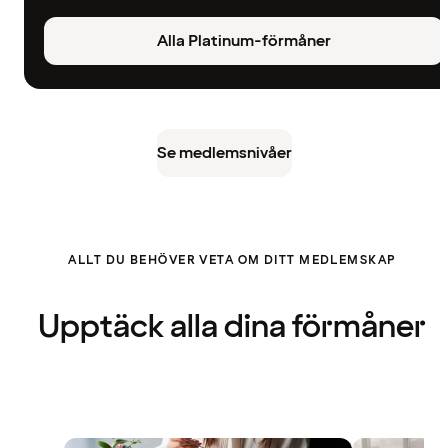
Alla Platinum-förmåner
Se medlemsnivåer
ALLT DU BEHÖVER VETA OM DITT MEDLEMSKAP
Upptäck alla dina förmåner