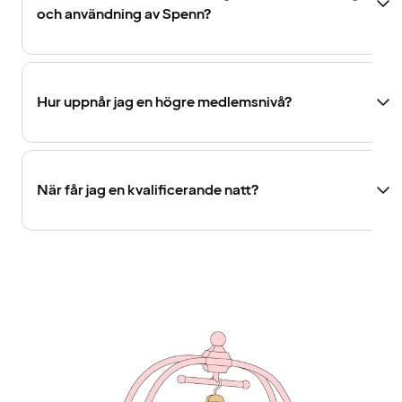
och användning av Spenn?
Hur uppnår jag en högre medlemsnivå?
När får jag en kvalificerande natt?