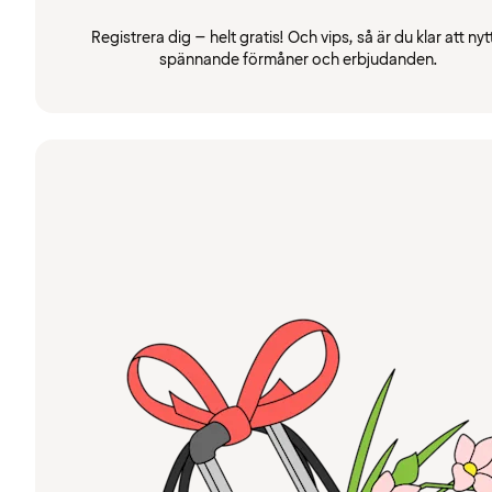
Registrera dig – helt gratis! Och vips, så är du klar att nyt
spännande förmåner och erbjudanden.