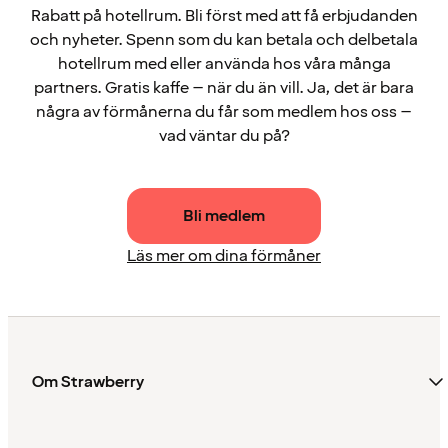
Rabatt på hotellrum. Bli först med att få erbjudanden
och nyheter. Spenn som du kan betala och delbetala
hotellrum med eller använda hos våra många
partners. Gratis kaffe – när du än vill. Ja, det är bara
några av förmånerna du får som medlem hos oss –
vad väntar du på?
Bli medlem
Läs mer om dina förmåner
Om Strawberry