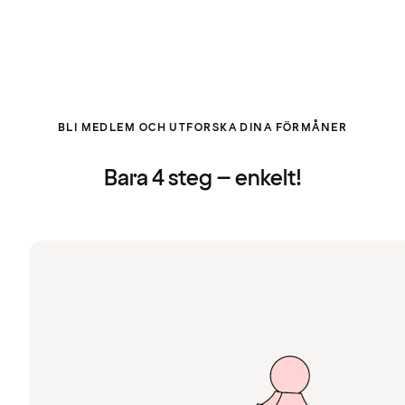
BLI MEDLEM OCH UTFORSKA DINA FÖRMÅNER
Bara 4 steg – enkelt!