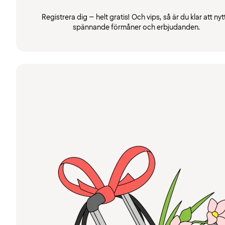
Registrera dig – helt gratis! Och vips, så är du klar att nyt
spännande förmåner och erbjudanden.