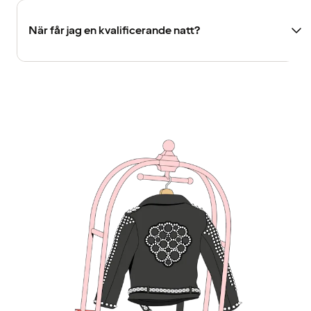
När får jag en kvalificerande natt?