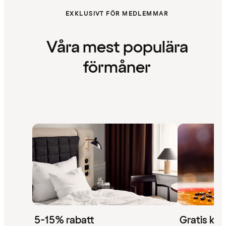
EXKLUSIVT FÖR MEDLEMMAR
Våra mest populära
förmåner
5-15% rabatt
Gratis kaf