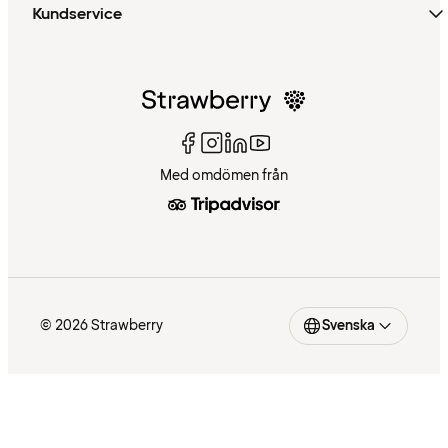
Kundservice
Med omdömen från
© 2026 Strawberry
Svenska