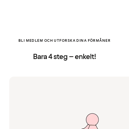
BLI MEDLEM OCH UTFORSKA DINA FÖRMÅNER
Bara 4 steg – enkelt!