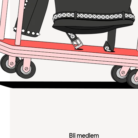
Bli medlem