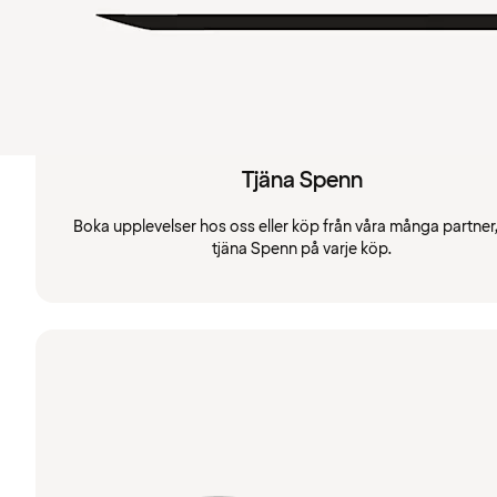
Tjäna Spenn
Boka upplevelser hos oss eller köp från våra många partner
tjäna Spenn på varje köp.