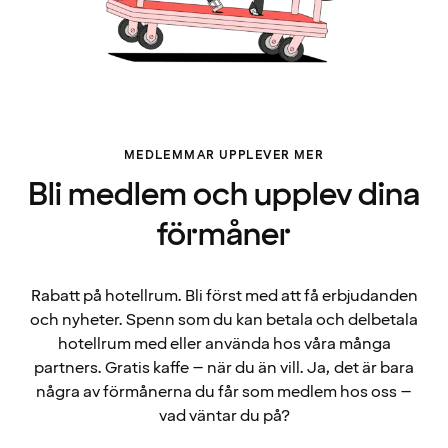
MEDLEMMAR UPPLEVER MER
Bli medlem och upplev dina
förmåner
Rabatt på hotellrum. Bli först med att få erbjudanden
och nyheter. Spenn som du kan betala och delbetala
hotellrum med eller använda hos våra många
partners. Gratis kaffe – när du än vill. Ja, det är bara
några av förmånerna du får som medlem hos oss –
vad väntar du på?