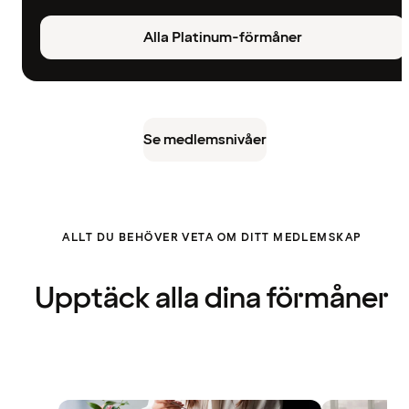
Alla Platinum-förmåner
Se medlemsnivåer
ALLT DU BEHÖVER VETA OM DITT MEDLEMSKAP
Upptäck alla dina förmåner