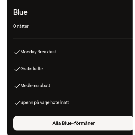
Blue
0 nätter
Monday Breakfast
Gratis kaffe
Medlemsrabatt
Spenn på varje hotellnatt
Alla Blue-förmåner