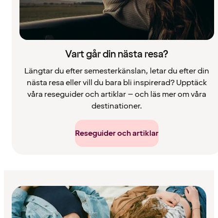
Vart går din nästa resa?
Längtar du efter semesterkänslan, letar du efter din
nästa resa eller vill du bara bli inspirerad? Upptäck
våra reseguider och artiklar – och läs mer om våra
destinationer.
Reseguider och artiklar