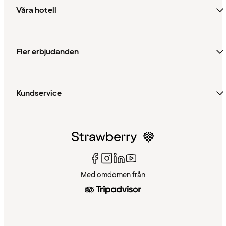
Våra hotell
Fler erbjudanden
Kundservice
Med omdömen från