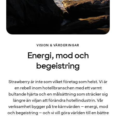
VISION & VÄRDERINGAR
Energi, mod och
begeistring
Strawberry är inte som vilket företag som helst. Vi är
en rebell inom hotellbranschen med ett varmt
bultande hjärta och en målsättning som sträcker sig
längre än viljan att förändra hotellindustrin. Vår
verksamhet bygger på tre kärnvärden – energi, mod
och begeistring – och vi vill göra världen till en bättre