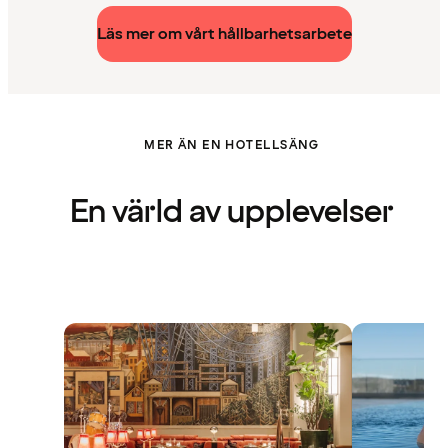
Läs mer om vårt hållbarhetsarbete
MER ÄN EN HOTELLSÄNG
En värld av upplevelser