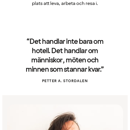
plats att leva, arbeta och resa i.
“Det handlar inte bara om
hotell. Det handlar om
människor, möten och
minnen som stannar kvar.”
PETTER A. STORDALEN