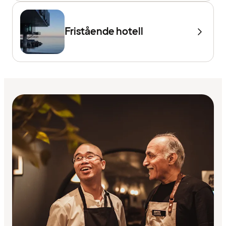
Fristående hotell