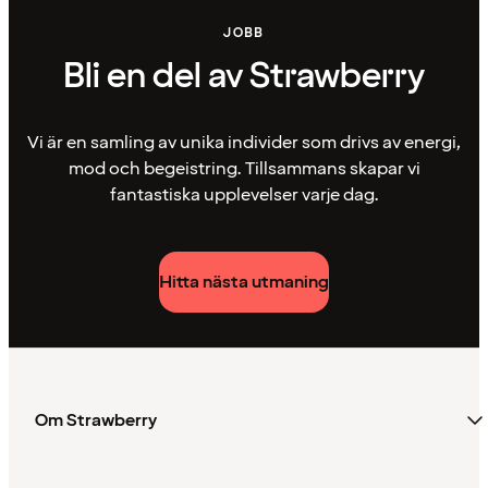
JOBB
Bli en del av Strawberry
Vi är en samling av unika individer som drivs av energi,
mod och begeistring. Tillsammans skapar vi
fantastiska upplevelser varje dag.
Hitta nästa utmaning
Om Strawberry