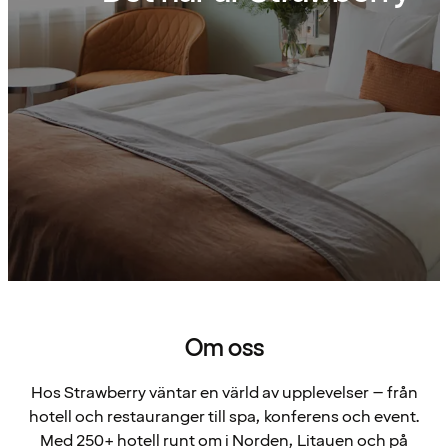
Om oss
Hos Strawberry väntar en värld av upplevelser – från
hotell och restauranger till spa, konferens och event.
Med 250+ hotell runt om i Norden, Litauen och på