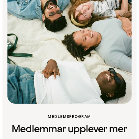
MEDLEMSPROGRAM
Medlemmar upplever mer