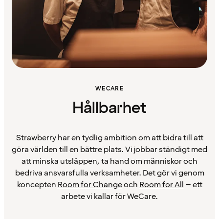
WECARE
Hållbarhet
Strawberry har en tydlig ambition om att bidra till att
göra världen till en bättre plats. Vi jobbar ständigt med
att minska utsläppen, ta hand om människor och
bedriva ansvarsfulla verksamheter. Det gör vi genom
koncepten
Room for Change
och
Room for All
– ett
arbete vi kallar för WeCare.