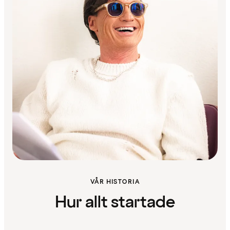
VÅR HISTORIA
Hur allt startade