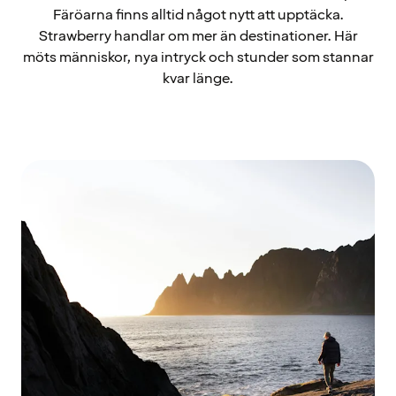
Färöarna finns alltid något nytt att upptäcka.
Strawberry handlar om mer än destinationer. Här
möts människor, nya intryck och stunder som stannar
kvar länge.