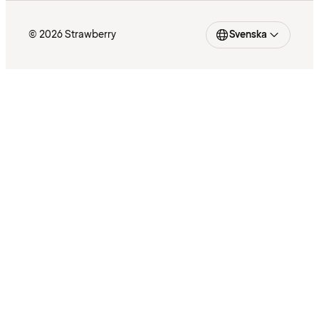
© 2026 Strawberry
Svenska