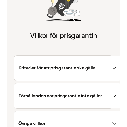
Villkor för prisgarantin
Kriterier för att prisgarantin ska gälla
Förhållanden när prisgarantin inte gäller
Övriga villkor