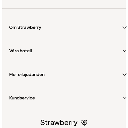
Om Strawberry
Våra hotell
Fler erbjudanden
Kundservice