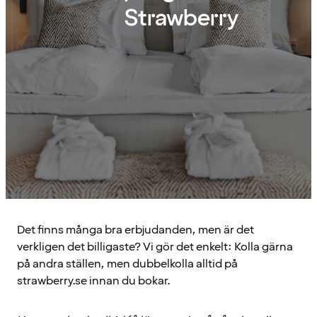
Strawberry
Det finns många bra erbjudanden, men är det
verkligen det billigaste? Vi gör det enkelt: Kolla gärna
på andra ställen, men dubbelkolla alltid på
strawberry.se innan du bokar.