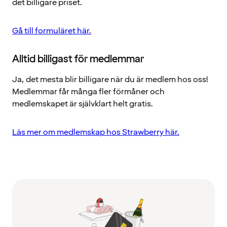
det billigare priset.
Gå till formuläret här.
Alltid billigast för medlemmar
Ja, det mesta blir billigare när du är medlem hos oss!
Medlemmar får många fler förmåner och
medlemskapet är självklart helt gratis.
Läs mer om medlemskap hos Strawberry här.