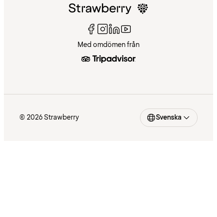
Med omdömen från
© 2026 Strawberry
Svenska