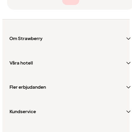
Om Strawberry
Våra hotell
Fler erbjudanden
Kundservice