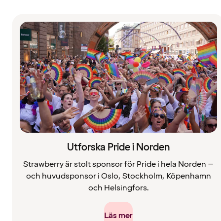
Utforska Pride i Norden
Strawberry är stolt sponsor för Pride i hela Norden –
och huvudsponsor i Oslo, Stockholm, Köpenhamn
och Helsingfors.
Läs mer