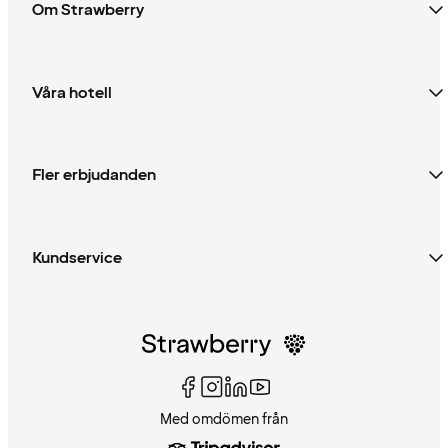
Om Strawberry
Våra hotell
Fler erbjudanden
Kundservice
Med omdömen från