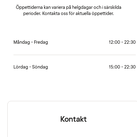
Öppettiderna kan variera på helgdagar och i särskilda
perioder. Kontakta oss för aktuella öppettider.
Måndag - Fredag
12:00 - 22:30
Lördag - Söndag
15:00 - 22:30
Kontakt