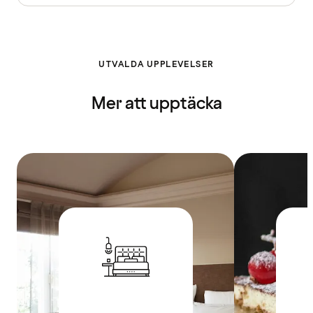
UTVALDA UPPLEVELSER
Mer att upptäcka