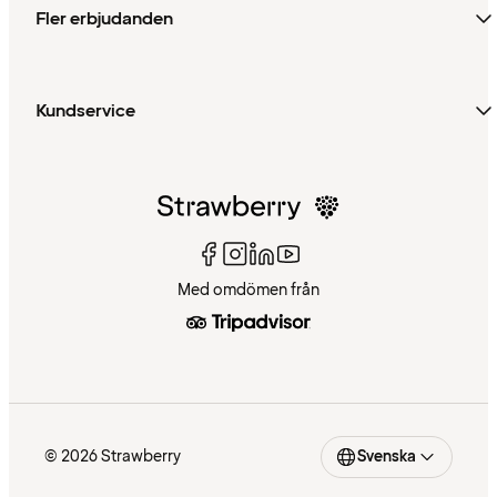
Fler erbjudanden
Kundservice
Med omdömen från
© 2026 Strawberry
Svenska