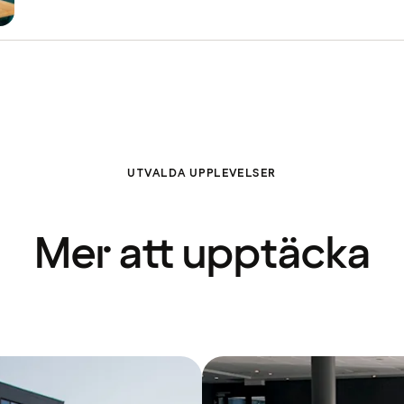
UTVALDA UPPLEVELSER
Mer att upptäcka