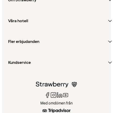
Om Strawberry
Våra hotell
Fler erbjudanden
Kundservice
Med omdömen från