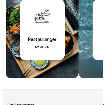
Restauranger
SVERIGE