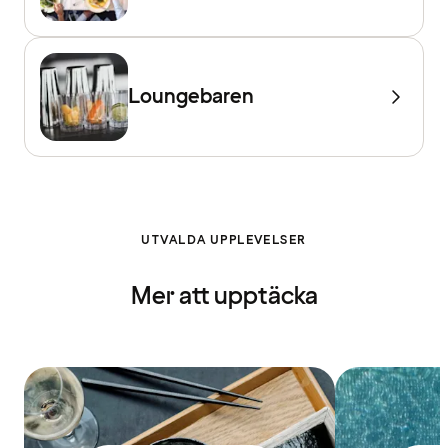
Loungebaren
UTVALDA UPPLEVELSER
Mer att upptäcka