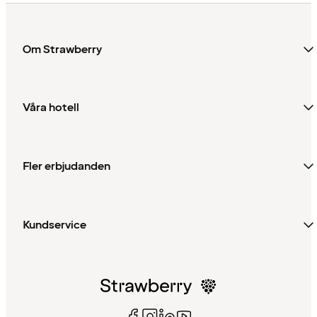
Om Strawberry
Våra hotell
Fler erbjudanden
Kundservice