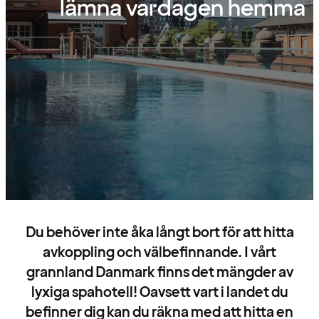
lämna vardagen hemma
Du behöver inte åka långt bort för att hitta
avkoppling och välbefinnande. I vårt
grannland Danmark finns det mängder av
lyxiga spahotell! Oavsett vart i landet du
befinner dig kan du räkna med att hitta en