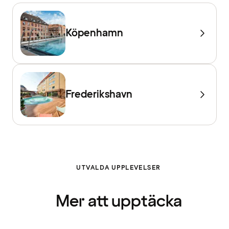
Köpenhamn
Frederikshavn
UTVALDA UPPLEVELSER
Mer att upptäcka