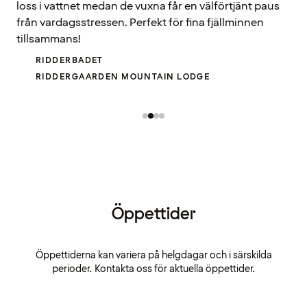
loss i vattnet medan de vuxna får en välförtjänt paus
från vardagsstressen. Perfekt för fina fjällminnen
tillsammans!
RIDDERBADET
RIDDERGAARDEN MOUNTAIN LODGE
Öppettider
Öppettiderna kan variera på helgdagar och i särskilda
perioder. Kontakta oss för aktuella öppettider.