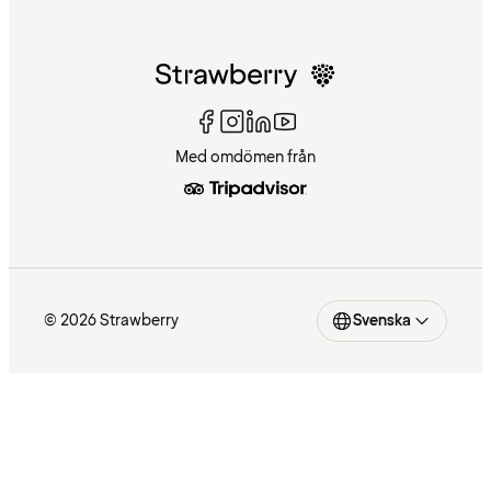
Med omdömen från
© 2026 Strawberry
Svenska