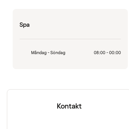
Spa
Måndag - Söndag
08:00 - 00:00
Kontakt