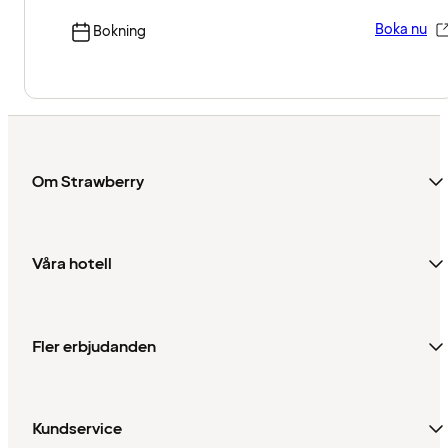
Boka nu
Bokning
Om Strawberry
Våra hotell
Fler erbjudanden
Kundservice