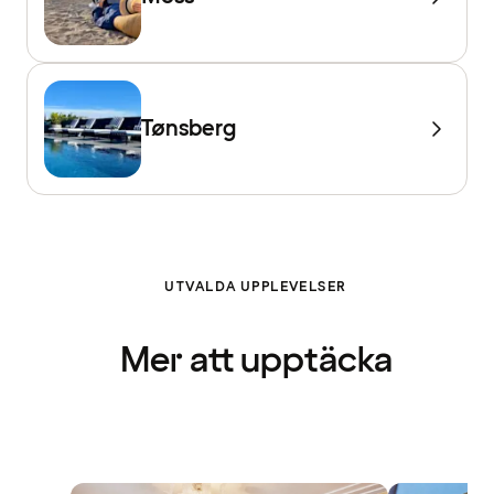
Tønsberg
UTVALDA UPPLEVELSER
Mer att upptäcka