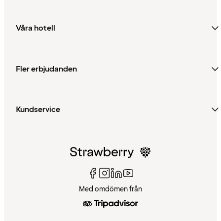
Våra hotell
Fler erbjudanden
Kundservice
Med omdömen från