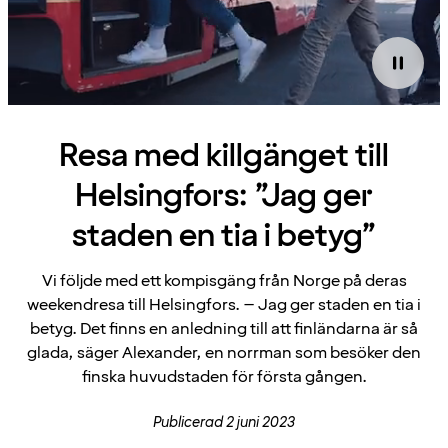
Resa med killgänget till
Helsingfors: ”Jag ger
staden en tia i betyg”
Vi följde med ett kompisgäng från Norge på deras
weekendresa till Helsingfors. – Jag ger staden en tia i
betyg. Det finns en anledning till att finländarna är så
glada, säger Alexander, en norrman som besöker den
finska huvudstaden för första gången.
Publicerad 2 juni 2023