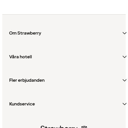
Om Strawberry
Våra hotell
Fler erbjudanden
Kundservice