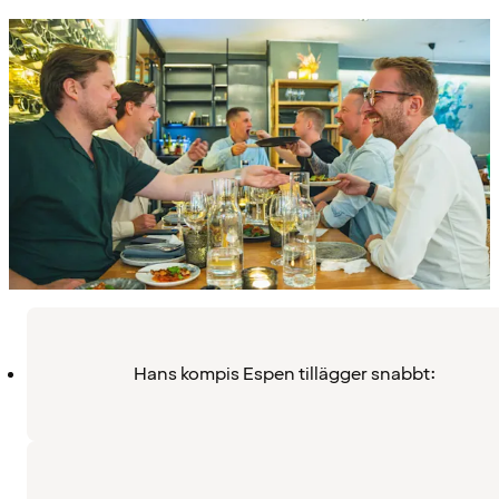
Hans kompis Espen tillägger snabbt: