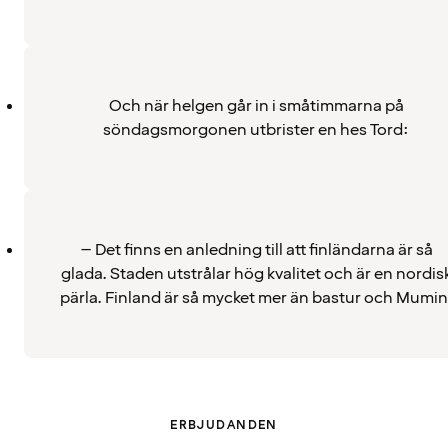
Och när helgen går in i småtimmarna på
söndagsmorgonen utbrister en hes Tord:
– Det finns en anledning till att finländarna är så
glada. Staden utstrålar hög kvalitet och är en nordis
pärla. Finland är så mycket mer än bastur och Mumin
ERBJUDANDEN