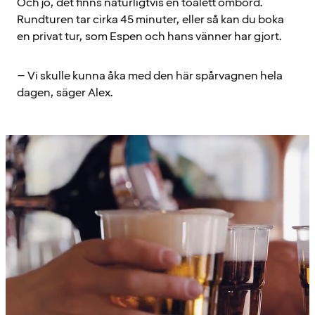
Och jo, det finns naturligtvis en toalett ombord.
Rundturen tar cirka 45 minuter, eller så kan du boka
en privat tur, som Espen och hans vänner har gjort.
– Vi skulle kunna åka med den här spårvagnen hela
dagen, säger Alex.