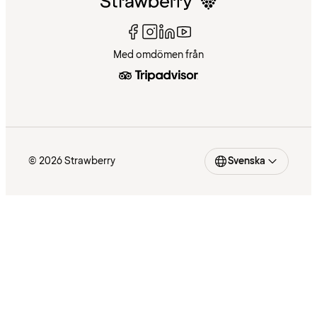
Med omdömen från
© 2026 Strawberry
Svenska