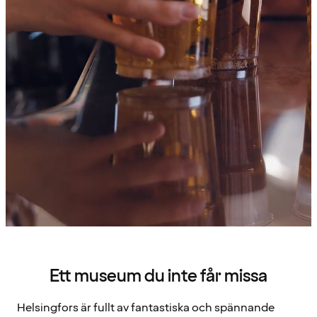
Ett museum du inte får missa
Helsingfors är fullt av fantastiska och spännande