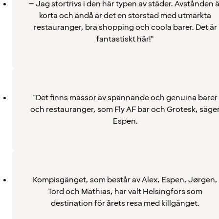
– Jag stortrivs i den här typen av städer. Avstånden ä
korta och ändå är det en storstad med utmärkta
restauranger, bra shopping och coola barer. Det är
fantastiskt här!"
"Det finns massor av spännande och genuina barer
och restauranger, som Fly AF bar och Grotesk, säge
Espen.
Kompisgänget, som består av Alex, Espen, Jørgen,
Tord och Mathias, har valt Helsingfors som
destination för årets resa med killgänget.