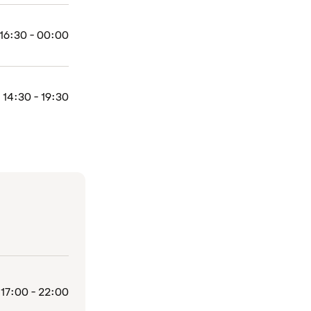
16:30 - 00:00
14:30 - 19:30
17:00 - 22:00