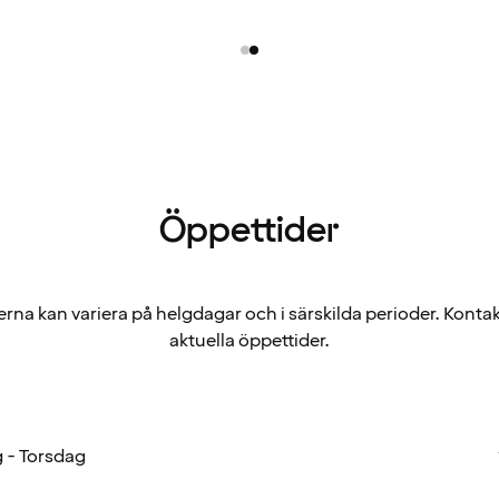
Öppettider
rna kan variera på helgdagar och i särskilda perioder. Kontak
aktuella öppettider.
 - Torsdag