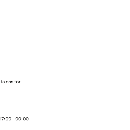
ta oss för
17:00 - 00:00