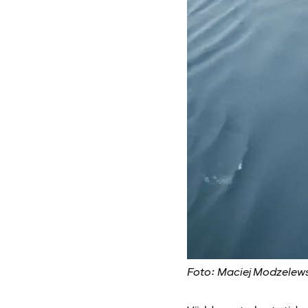
Foto: Maciej Modzelews