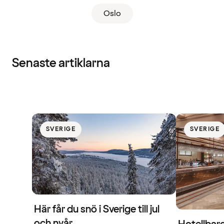
Oslo
Senaste artiklarna
SVERIGE
SVERIGE
Här får du snö i Sverige till jul
och nyår