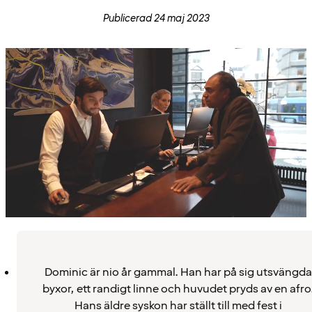
Publicerad 24 maj 2023
Dominic är nio år gammal. Han har på sig utsvängda
byxor, ett randigt linne och huvudet pryds av en afro
Hans äldre syskon har ställt till med fest i