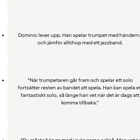
Dominic lever upp. Han spelar trumpet med händern
och jämför alltihop med ett jazzband.
”När trumpetaren går fram och spelar ett solo
fortsätter resten av bandet att spela. Han kan spela e
fantastiskt solo, så länge han vet när det är dags att
komma tillbaka.”