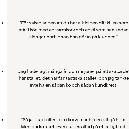
"För saken är den att du har alltid den där killen som
står i kön med en varmkorv och en öl som han sedan
slänger bort innan han går in på klubben."
Jag hade lagt många år och miljoner på att skapa de
här stället, det här fantastiska stället, och jag tänkte
inte ha en sådan kö och sådan kundkrets.
"Så jag bad killen med korven och ölen att gå hem.
Men budskapet levererades alltid på ett artigt och