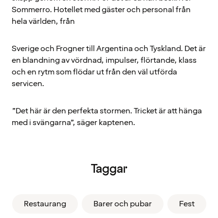
Sommerro. Hotellet med gäster och personal från
hela världen, från
Sverige och Frogner till Argentina och Tyskland. Det är
en blandning av vördnad, impulser, flörtande, klass
och en rytm som flödar ut från den väl utförda
servicen.
”Det här är den perfekta stormen. Tricket är att hänga
med i svängarna”, säger kaptenen.
Taggar
Restaurang
Barer och pubar
Fest