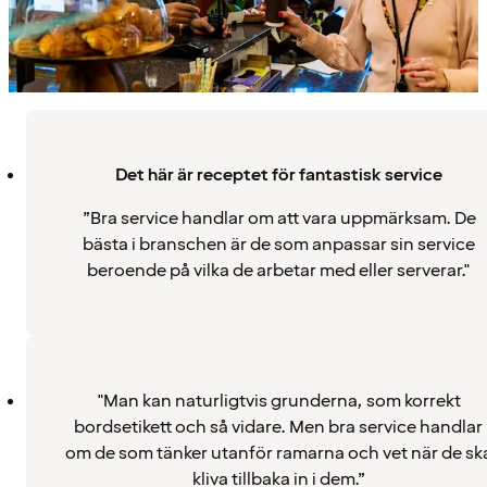
Det här är receptet för fantastisk service
”Bra service handlar om att vara uppmärksam. De
bästa i branschen är de som anpassar sin service
beroende på vilka de arbetar med eller serverar."
"Man kan naturligtvis grunderna, som korrekt
bordsetikett och så vidare. Men bra service handlar
om de som tänker utanför ramarna och vet när de sk
kliva tillbaka in i dem.”