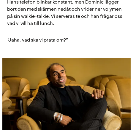
Hans telefon blinkar konstant, men Dominic lägger
bort den med skärmen nedåt och vrider ner volymen
på sin walkie-talkie. Vi serveras te och han frågar oss
vad vi vill ha till lunch.
”Jaha, vad ska vi prata om?”