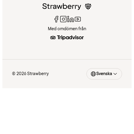
Med omdömen från
© 2026 Strawberry
Svenska