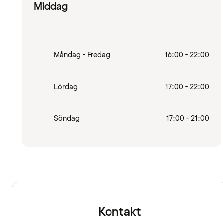
Middag
Måndag - Fredag
16:00 - 22:00
Lördag
17:00 - 22:00
Söndag
17:00 - 21:00
Kontakt