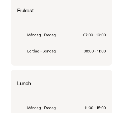
Frukost
Måndag - Fredag
07:00 - 10:00
Lördag - Söndag
08:00 - 11:00
Lunch
Måndag - Fredag
11:00 - 15:00