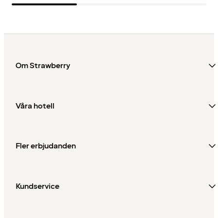
Om Strawberry
Våra hotell
Fler erbjudanden
Kundservice