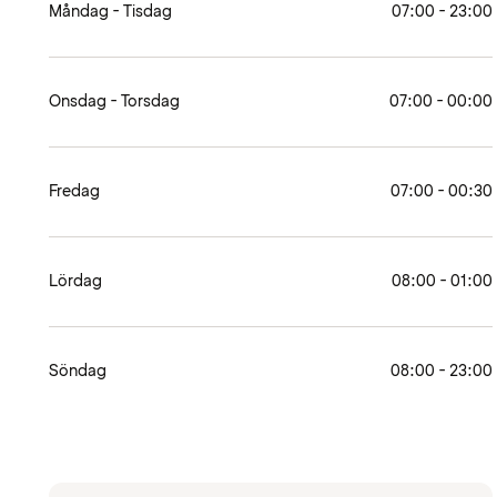
Måndag - Tisdag
07:00 - 23:00
Onsdag - Torsdag
07:00 - 00:00
Fredag
07:00 - 00:30
Lördag
08:00 - 01:00
Söndag
08:00 - 23:00