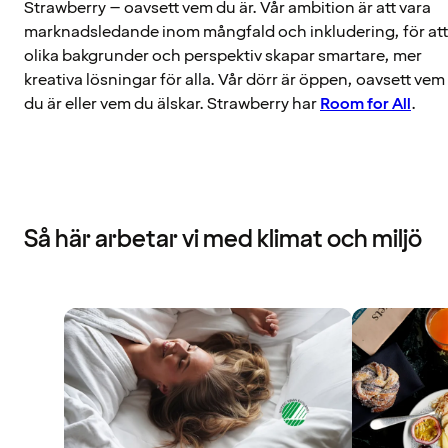
Strawberry – oavsett vem du är. Vår ambition är att vara
marknadsledande inom mångfald och inkludering, för att
olika bakgrunder och perspektiv skapar smartare, mer
kreativa lösningar för alla. Vår dörr är öppen, oavsett vem
du är eller vem du älskar. Strawberry har
Room for All
.
Så här arbetar vi med klimat och miljö