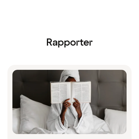
Rapporter