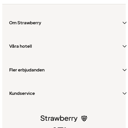
Om Strawberry
Våra hotell
Fler erbjudanden
Kundservice