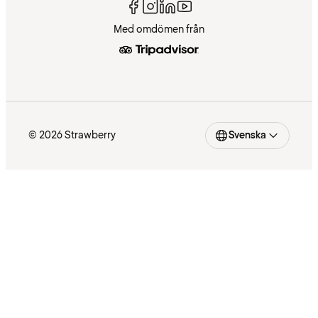
Med omdömen från
© 2026 Strawberry
Svenska