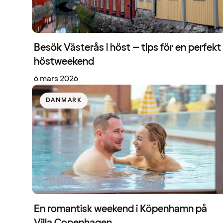
Besök Västerås i höst – tips för en perfekt
höstweekend
6 mars 2026
DANMARK
En romantisk weekend i Köpenhamn på