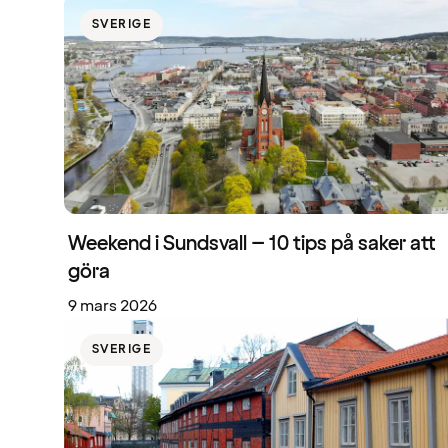
SVERIGE
Weekend i Sundsvall – 10 tips på saker att
göra
9 mars 2026
SVERIGE