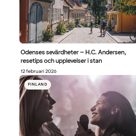
Odenses sevärdheter – H.C. Andersen,
resetips och upplevelser i stan
12 februari 2026
FINLAND