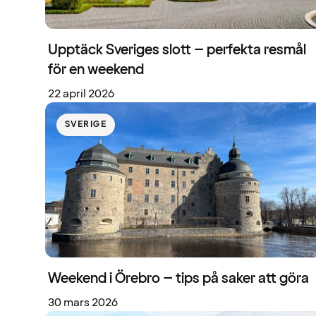
Upptäck Sveriges slott – perfekta resmål
för en weekend
22 april 2026
SVERIGE
Weekend i Örebro – tips på saker att göra
30 mars 2026