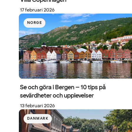
Villa Copenhagen
17 februari 2026
NORGE
Se och göra i Bergen – 10 tips på
sevärdheter och upplevelser
13 februari 2026
DANMARK