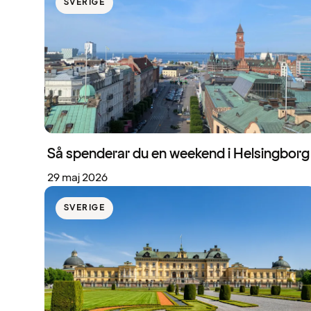
SVERIGE
Så spenderar du en weekend i Helsingborg
29 maj 2026
SVERIGE