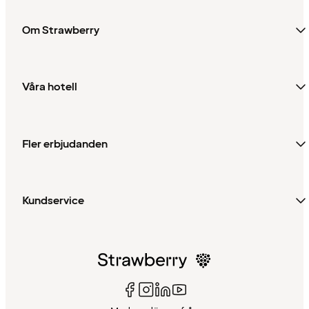
Om Strawberry
Våra hotell
Fler erbjudanden
Kundservice