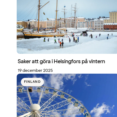
Saker att göra i Helsingfors på vintern
19 december 2025
FINLAND