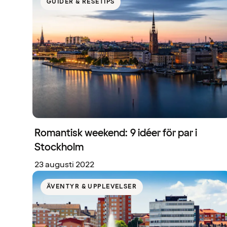
GUIDER & RESETIPS
Romantisk weekend: 9 idéer för par i
Stockholm
23 augusti 2022
ÄVENTYR & UPPLEVELSER