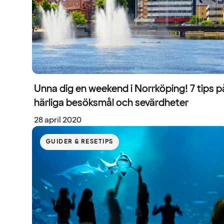
Unna dig en weekend i Norrköping! 7 tips p
härliga besöksmål och sevärdheter
28 april 2020
GUIDER & RESETIPS