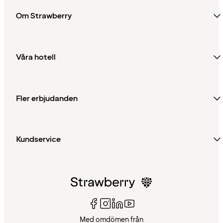
Om Strawberry
Våra hotell
Fler erbjudanden
Kundservice
Med omdömen från