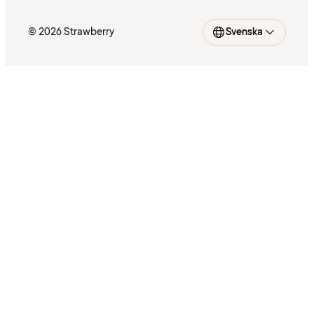
© 2026 Strawberry
Svenska