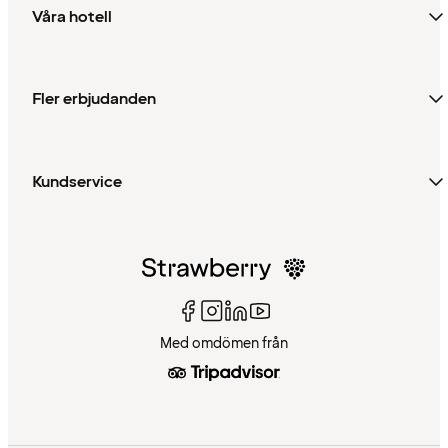
Våra hotell
Fler erbjudanden
Kundservice
Med omdömen från