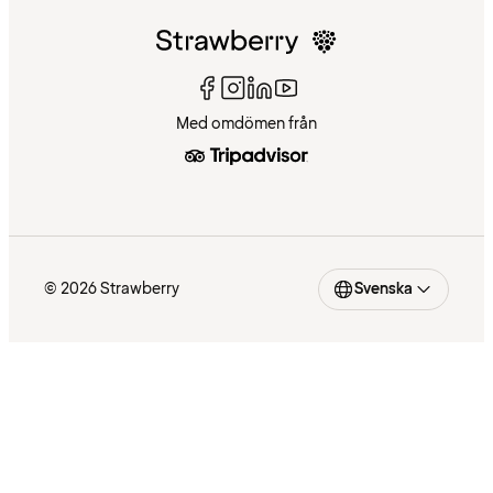
Med omdömen från
© 2026 Strawberry
Svenska