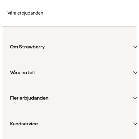
Våra erbjudanden
Om Strawberry
Våra hotell
Fler erbjudanden
Kundservice