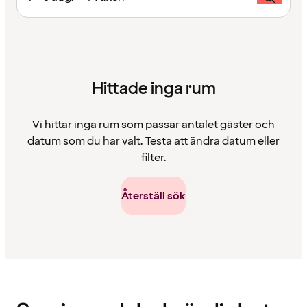
Hittade inga rum
Vi hittar inga rum som passar antalet gäster och
datum som du har valt. Testa att ändra datum eller
filter.
Återställ sök
Innehållet
har
laddats