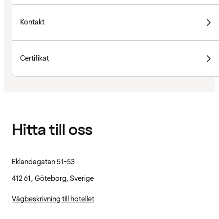
Kontakt
Certifikat
Hitta till oss
Eklandagatan 51-53
412 61, Göteborg, Sverige
Vägbeskrivning till hotellet