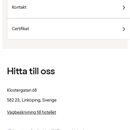
Kontakt
Certifikat
Hitta till oss
Klostergatan 68
582 23, Linköping, Sverige
Vägbeskrivning till hotellet