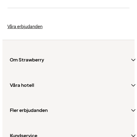
Våra erbjudanden
Om Strawberry
Våra hotell
Fler erbjudanden
Kundservice