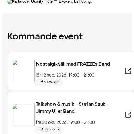
Kommande event
Nostalgikväll med FRAZZEs Band
lör 12 sep. 2026, 19:00 - 21:00
Från 195 SEK
Talkshow & musik - Stefan Sauk +
Jimmy Uller Band
fre 30 okt. 2026, 19:00 - 21:00
Från 255 SEK