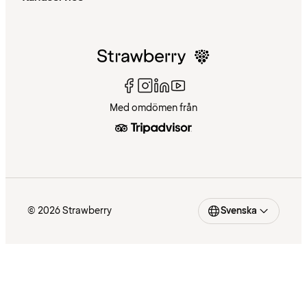
Med omdömen från
© 2026 Strawberry
Svenska