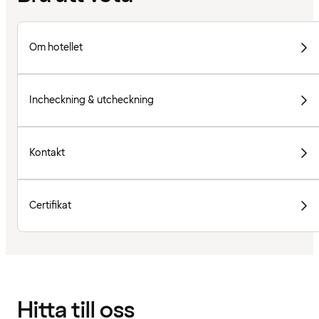
Om hotellet
Incheckning & utcheckning
Kontakt
Certifikat
Hitta till oss