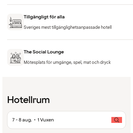
Tillgängligt för alla
Sveriges mest tillgänglighetsanpassade hotell
The Social Lounge
Mötesplats för umgänge, spel, mat och dryck
Hotellrum
7 - 8 aug. • 1 Vuxen