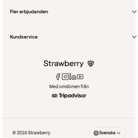
Fler erbjudanden
Kundservice
Med omdömen från
© 2026 Strawberry
Svenska