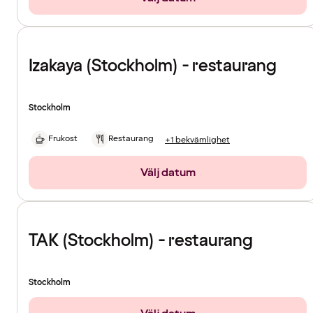
Izakaya (Stockholm) - restaurang
Stockholm
Frukost
Restaurang
+1 bekvämlighet
Välj datum
TAK (Stockholm) - restaurang
Stockholm