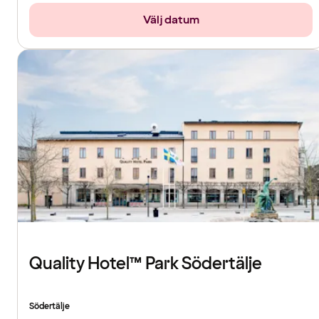
Välj datum
Quality Hotel™ Park Södertälje
Södertälje