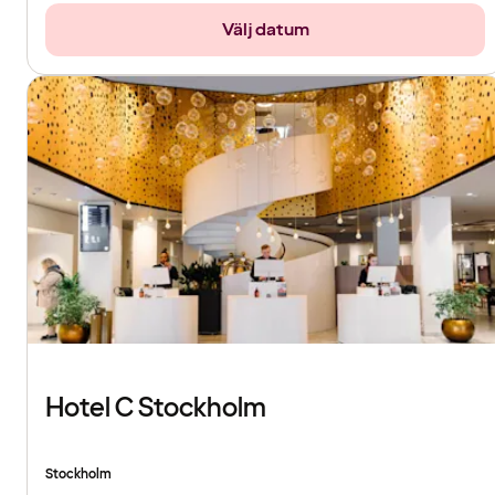
Välj datum
Hotel C Stockholm
Stockholm