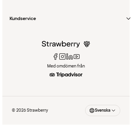
Kundservice
Med omdömen från
© 2026 Strawberry
Svenska