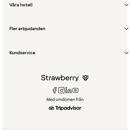
Våra hotell
Fler erbjudanden
Kundservice
Med omdömen från