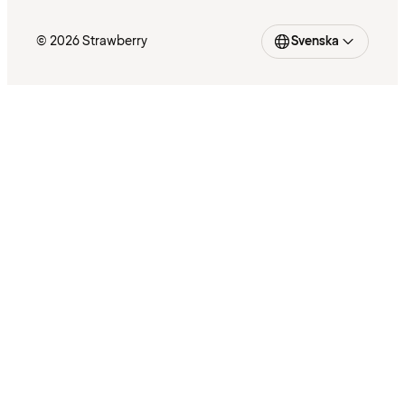
© 2026 Strawberry
Svenska