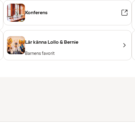
Konferens
Lär känna Lollo & Bernie
Barnens favorit