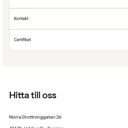
Kontakt
Certifikat
Hitta till oss
Norra Drottninggatan 26