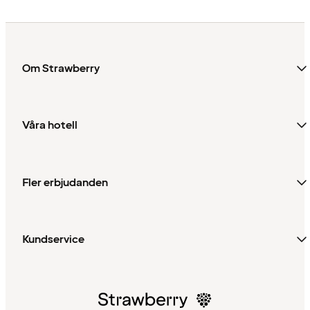
Om Strawberry
Våra hotell
Fler erbjudanden
Kundservice