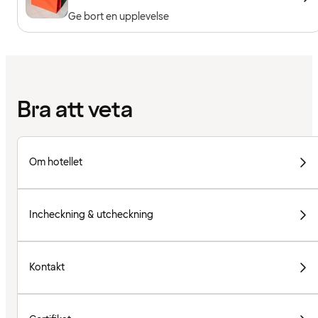
Ge bort en upplevelse
Bra att veta
Om hotellet
Incheckning & utcheckning
Kontakt