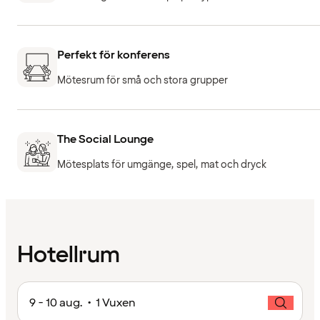
Perfekt för konferens
Mötesrum för små och stora grupper
The Social Lounge
Mötesplats för umgänge, spel, mat och dryck
Hotellrum
9 - 10 aug. • 1 Vuxen