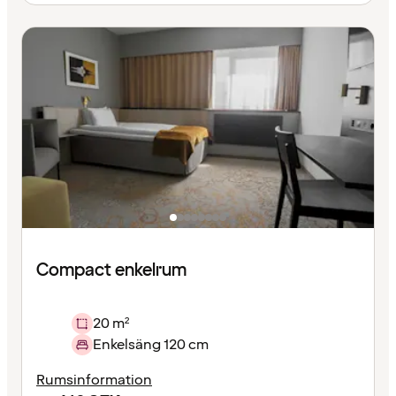
Compact enkelrum
20 m²
Enkelsäng 120 cm
Rumsinformation