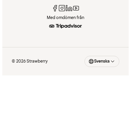
Med omdömen från
© 2026 Strawberry
Svenska