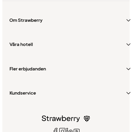
Om Strawberry
Våra hotell
Fler erbjudanden
Kundservice