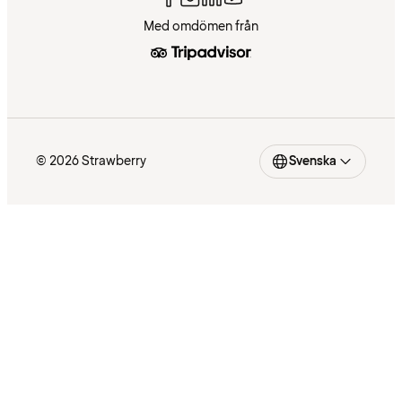
Med omdömen från
© 2026 Strawberry
Svenska