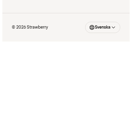
© 2026 Strawberry
Svenska