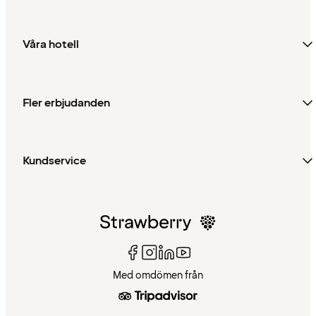
Våra hotell
Fler erbjudanden
Kundservice
Med omdömen från