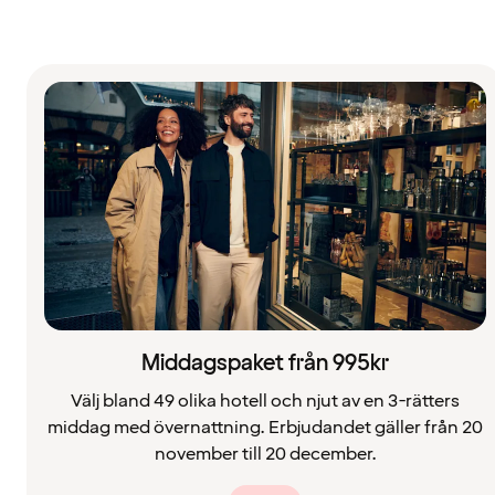
Middagspaket från 995kr
Välj bland 49 olika hotell och njut av en 3-rätters
middag med övernattning. Erbjudandet gäller från 20
november till 20 december.