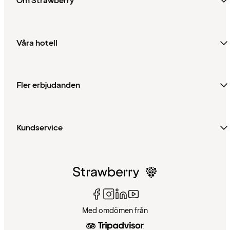
Om Strawberry
Våra hotell
Fler erbjudanden
Kundservice
Med omdömen från