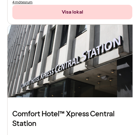
4 mötesrum
Visa lokal
Comfort Hotel™ Xpress Central
Station