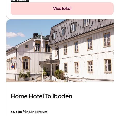
17 mötesrum
Visa lokal
Home Hotel Tollboden
35.8 km från Son centrum