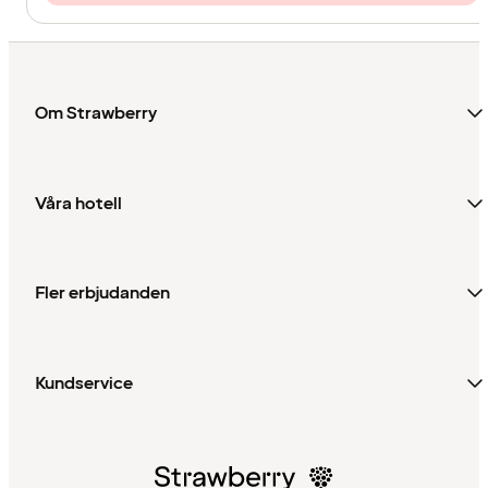
Om Strawberry
Våra hotell
Fler erbjudanden
Kundservice