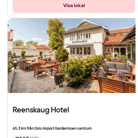
Visa lokal
Reenskaug Hotel
65.3 km från Oslo Airport Gardermoen centrum