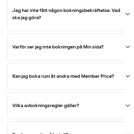
Jag har inte fått någon bokningsbekräftelse. Vad
ska jag göra?
Varför ser jag inte bokningen på Min sida?
Kan jag boka rum åt andra med Member Price?
Vilka avbokningsregler gäller?