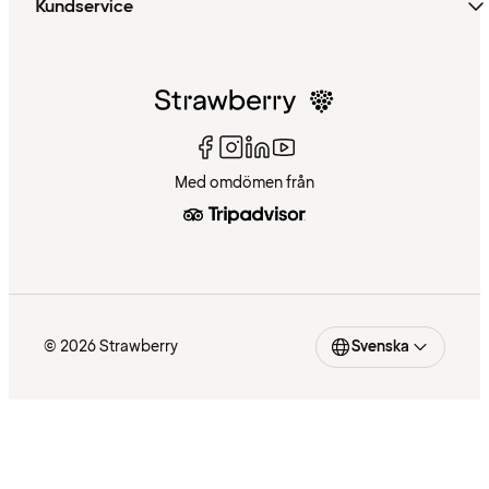
Kundservice
Med omdömen från
© 2026 Strawberry
Svenska