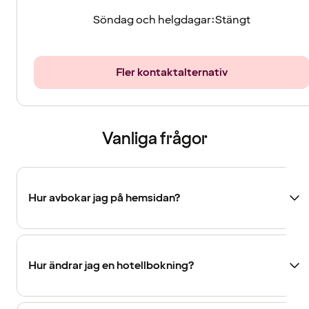
Söndag och helgdagar:
Stängt
Fler kontaktalternativ
Vanliga frågor
Hur avbokar jag på hemsidan?
Hur ändrar jag en hotellbokning?