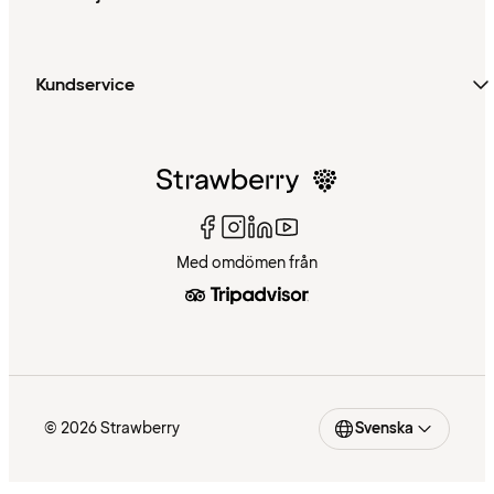
Kundservice
Med omdömen från
© 2026 Strawberry
Svenska