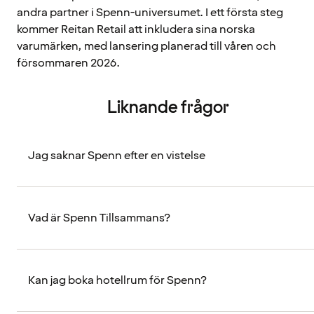
andra partner i Spenn-universumet. I ett första steg
kommer Reitan Retail att inkludera sina norska
varumärken, med lansering planerad till våren och
försommaren 2026.
Liknande frågor
Jag saknar Spenn efter en vistelse
Vad är Spenn Tillsammans?
Kan jag boka hotellrum för Spenn?