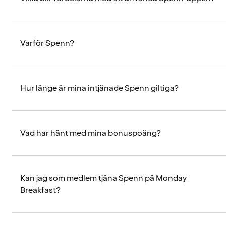
Varför Spenn?
Hur länge är mina intjänade Spenn giltiga?
Vad har hänt med mina bonuspoäng?
Kan jag som medlem tjäna Spenn på Monday
Breakfast?