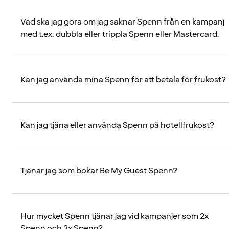
Vad ska jag göra om jag saknar Spenn från en kampanj
med t.ex. dubbla eller trippla Spenn eller Mastercard.
Kan jag använda mina Spenn för att betala för frukost?
Kan jag tjäna eller använda Spenn på hotellfrukost?
Tjänar jag som bokar Be My Guest Spenn?
Hur mycket Spenn tjänar jag vid kampanjer som 2x
Spenn och 3x Spenn?