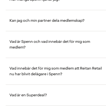
Kan jag och min partner dela medlemskap?
Vad är Spenn och vad innebär det för mig som
medlem?
Vad innebär det för mig som medlem att Reitan Retail
nu har blivit delägare i Spenn?
Vad är en Superdeal?