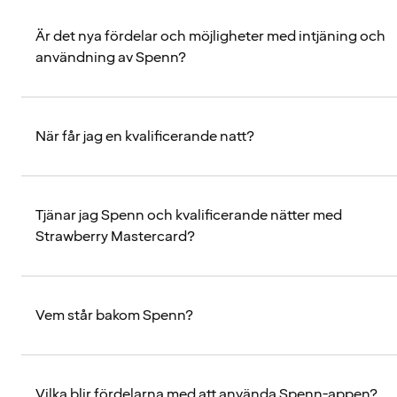
Är det nya fördelar och möjligheter med intjäning och
användning av Spenn?
När får jag en kvalificerande natt?
Tjänar jag Spenn och kvalificerande nätter med
Strawberry Mastercard?
Vem står bakom Spenn?
Vilka blir fördelarna med att använda Spenn-appen?