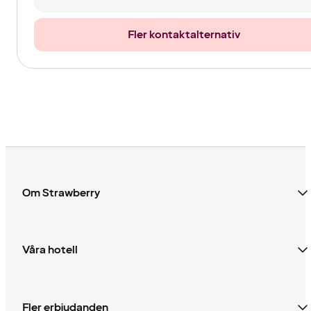
Fler kontaktalternativ
Om Strawberry
Våra hotell
Fler erbjudanden