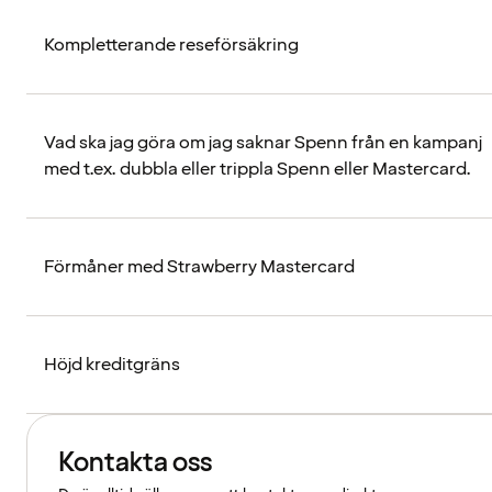
Kompletterande reseförsäkring
Vad ska jag göra om jag saknar Spenn från en kampanj
med t.ex. dubbla eller trippla Spenn eller Mastercard.
Förmåner med Strawberry Mastercard
Höjd kreditgräns
Kontakta oss