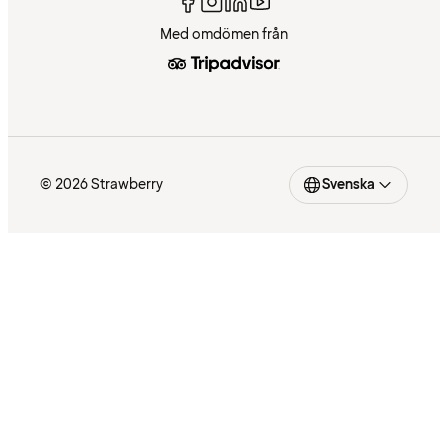
Med omdömen från
© 2026 Strawberry
Svenska