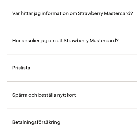
Var hittar jag information om Strawberry Mastercard?
Hur ansöker jag om ett Strawberry Mastercard?
Prislista
Spärra och beställa nytt kort
Betalningsförsäkring