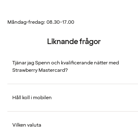
Måndag-fredag: 08.30-17.00
Liknande frågor
Tjänar jag Spenn och kvalificerande nätter med
Strawberry Mastercard?
Håll koll i mobilen
Vilken valuta