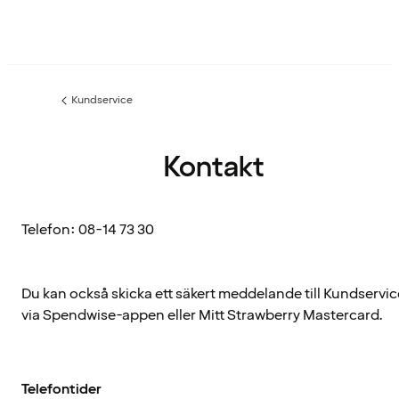
Kundservice
Föregående
sida:
Kontakt
Telefon: 08-14 73 30
Du kan också skicka ett säkert meddelande till Kundservic
via Spendwise-appen eller Mitt Strawberry Mastercard.
Telefontider