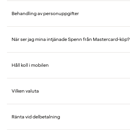
Behandling av personuppgifter
När ser jag mina intjänade Spenn från Mastercard-köp?
Håll koll i mobilen
Vilken valuta
Ränta vid delbetalning