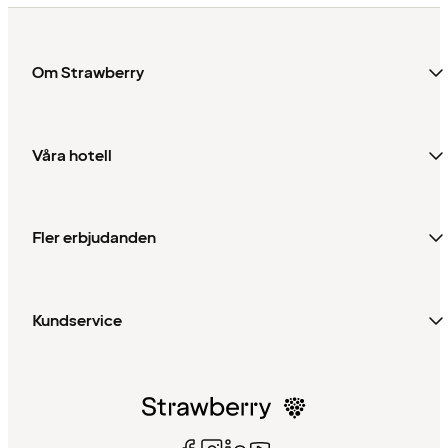
Om Strawberry
Våra hotell
Fler erbjudanden
Kundservice