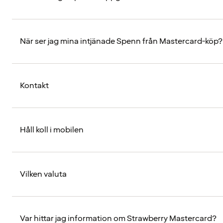
När ser jag mina intjänade Spenn från Mastercard-köp?
Kontakt
Håll koll i mobilen
Vilken valuta
Var hittar jag information om Strawberry Mastercard?