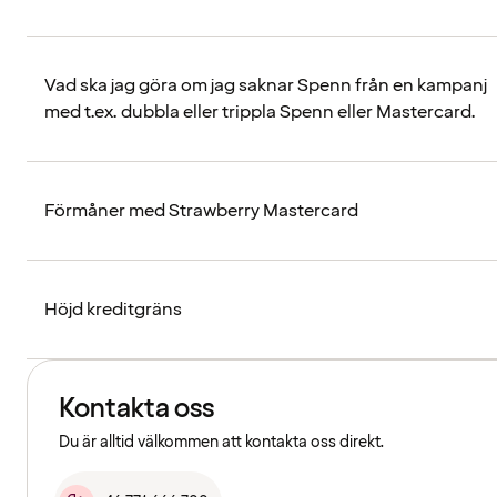
Vad ska jag göra om jag saknar Spenn från en kampanj
med t.ex. dubbla eller trippla Spenn eller Mastercard.
Förmåner med Strawberry Mastercard
Höjd kreditgräns
Kontakta oss
Du är alltid välkommen att kontakta oss direkt.