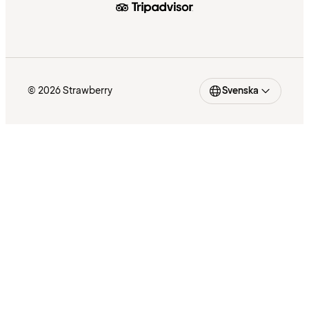
© 2026 Strawberry
Svenska