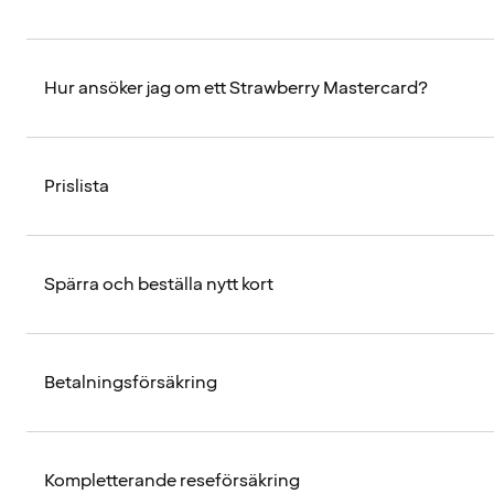
Hur ansöker jag om ett Strawberry Mastercard?
Prislista
Spärra och beställa nytt kort
Betalningsförsäkring
Kompletterande reseförsäkring