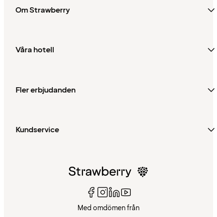
Om Strawberry
Våra hotell
Fler erbjudanden
Kundservice
Med omdömen från