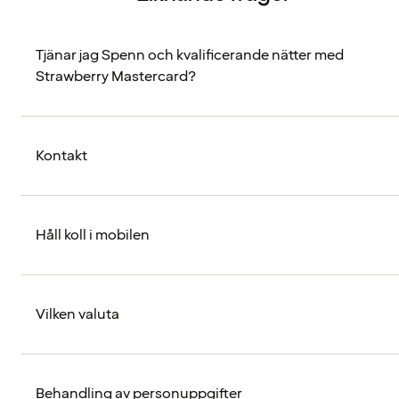
Tjänar jag Spenn och kvalificerande nätter med
Strawberry Mastercard?
Kontakt
Håll koll i mobilen
Vilken valuta
Behandling av personuppgifter